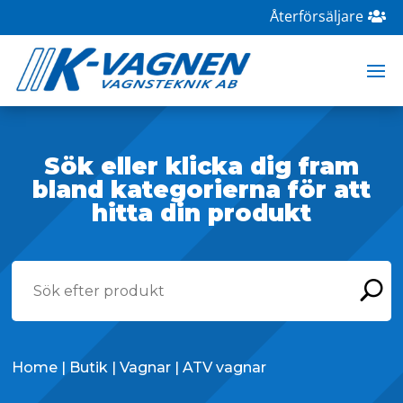
Återförsäljare
Sök eller klicka dig fram
bland kategorierna för att
hitta din produkt
Home
|
Butik
|
Vagnar
| ATV vagnar