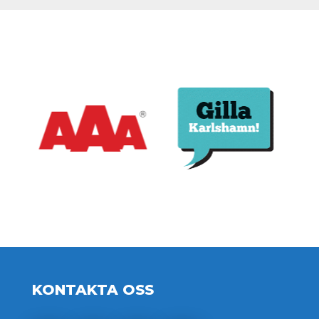
KONTAKTA OSS