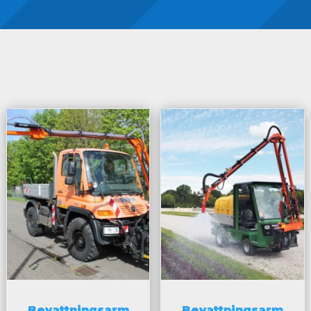
Bevattningsarm
Bevattningsarm