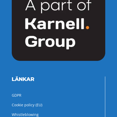
LÄNKAR
GDPR
Cookie policy (EU)
Whistleblowing