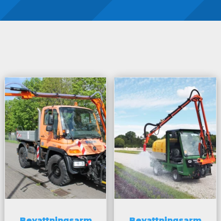
Bevattningsarm
Bevattningsarm