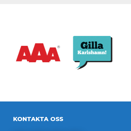
KONTAKTA OSS