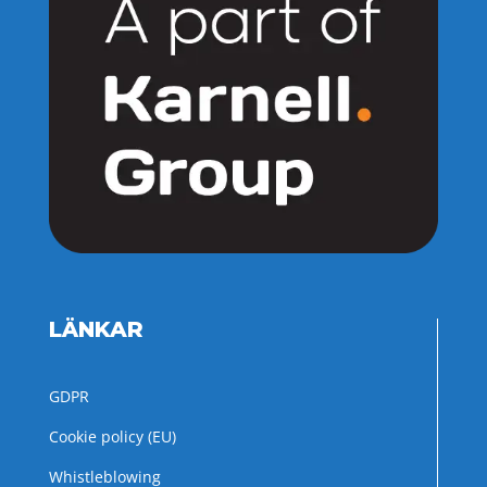
LÄNKAR
GDPR
Cookie policy (EU)
Whistleblowing