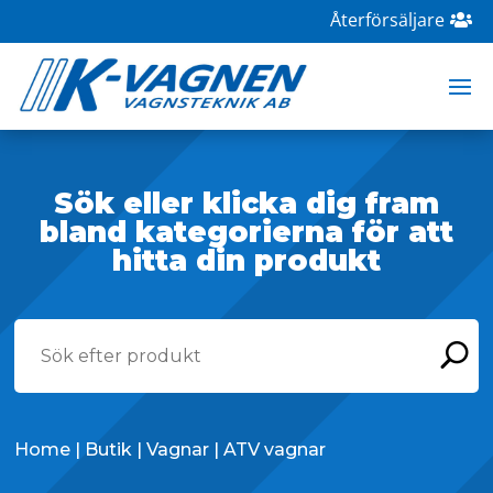
Återförsäljare
Sök eller klicka dig fram
bland kategorierna för att
hitta din produkt
Home
|
Butik
|
Vagnar
| ATV vagnar