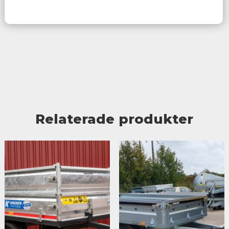
Relaterade produkter