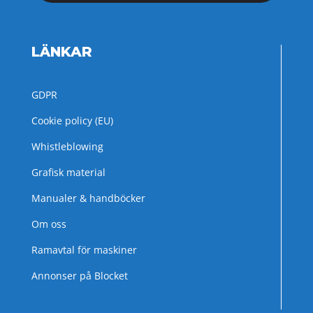
LÄNKAR
GDPR
Cookie policy (EU)
Whistleblowing
Grafisk material
Manualer & handböcker
Om oss
Ramavtal för maskiner
Annonser på Blocket