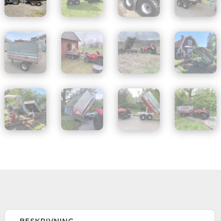
BESKRIVNING