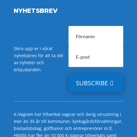
NYHETSBREV
Skriv upp er i vårat
nyhetsbrev för att ta del
av nyheter och
erbjudanden.
SUBSCRIBE
K-Vagnen har tillverkat vagnar och övrig utrustning i
mer än 35 år till kommuner, kyrkogårdsförvaltningar,
bostadsbolag, golfbanor och entreprenörer m.fl.
Hittills har fler än 10 000 K-Vagnar tillverkats samt