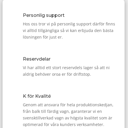
Personlig support
Hos oss tror vi på personlig support därför finns
vi alltid tillgängliga så vi kan erbjuda den bästa
lösningen för just er.
Reservdelar
Vi har alltid ett stort reservdels lager så att ni
aldrig behöver oroa er för driftstop.
K för Kvalité
Genom att ansvara för hela produktionskedjan,
från balk till färdig vagn, garanterar vi en
svensktillverkad vagn av högsta kvalitet som är
optimerad för våra kunders verksamheter.