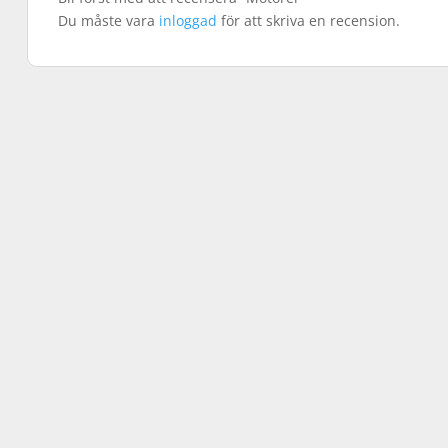
Du måste vara
inloggad
för att skriva en recension.