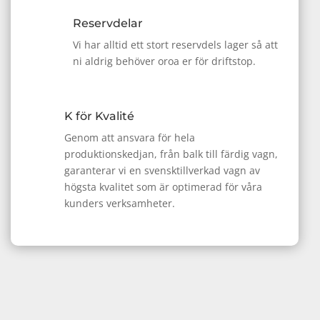
Reservdelar
Vi har alltid ett stort reservdels lager så att
ni aldrig behöver oroa er för driftstop.
K för Kvalité
Genom att ansvara för hela
produktionskedjan, från balk till färdig vagn,
garanterar vi en svensktillverkad vagn av
högsta kvalitet som är optimerad för våra
kunders verksamheter.