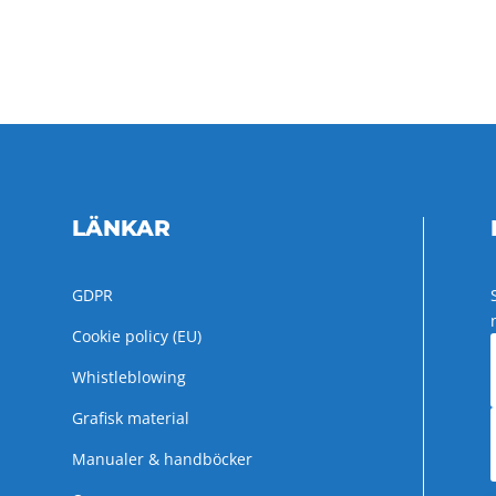
LÄNKAR
GDPR
Cookie policy (EU)
Whistleblowing
Grafisk material
Manualer & handböcker