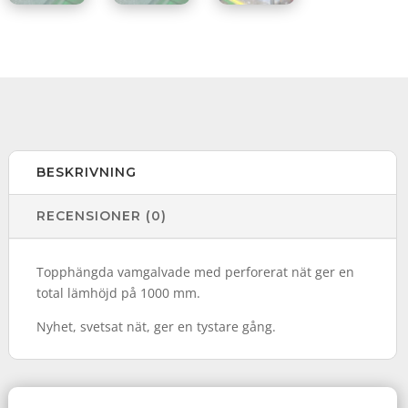
BESKRIVNING
RECENSIONER (0)
Topphängda vamgalvade med perforerat nät ger en
total lämhöjd på 1000 mm.
Nyhet, svetsat nät, ger en tystare gång.