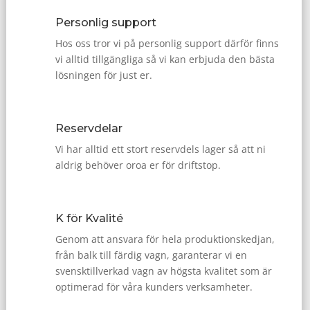
Personlig support
Hos oss tror vi på personlig support därför finns
vi alltid tillgängliga så vi kan erbjuda den bästa
lösningen för just er.
Reservdelar
Vi har alltid ett stort reservdels lager så att ni
aldrig behöver oroa er för driftstop.
K för Kvalité
Genom att ansvara för hela produktionskedjan,
från balk till färdig vagn, garanterar vi en
svensktillverkad vagn av högsta kvalitet som är
optimerad för våra kunders verksamheter.