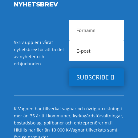
NYHETSBREV
Skriv upp er i vårat
nyhetsbrev för att ta del
av nyheter och
erbjudanden.
SUBSCRIBE
K-Vagnen har tillverkat vagnar och övrig utrustning i
mer än 35 år till kommuner, kyrkogårdsförvaltningar,
bostadsbolag, golfbanor och entreprenörer m.fl.
Hittills har fler än 10 000 K-Vagnar tillverkats samt
övriga produkter.