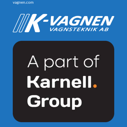
vagnen.com