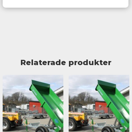
Relaterade produkter