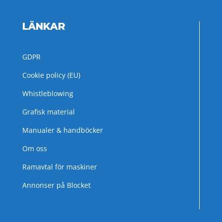
LÄNKAR
GDPR
Cookie policy (EU)
Whistleblowing
Grafisk material
Manualer & handböcker
Om oss
Ramavtal för maskiner
Annonser på Blocket