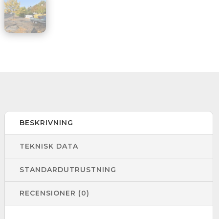
BESKRIVNING
TEKNISK DATA
STANDARDUTRUSTNING
RECENSIONER (0)