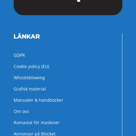
LÄNKAR
GDPR
Cookie policy (EU)
Whistleblowing
Grafisk material
Manualer & handböcker
Om oss
Ramavtal för maskiner
Annonser på Blocket