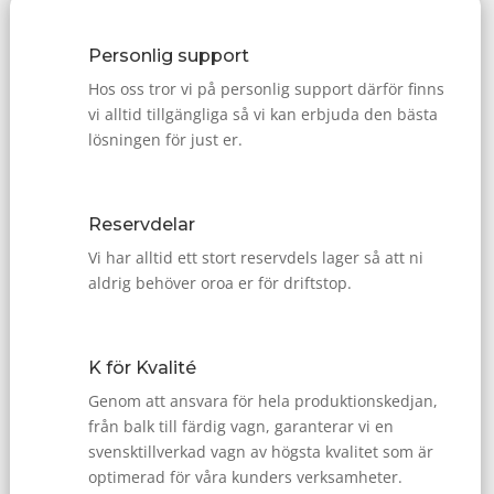
Personlig support
Hos oss tror vi på personlig support därför finns
vi alltid tillgängliga så vi kan erbjuda den bästa
lösningen för just er.
Reservdelar
Vi har alltid ett stort reservdels lager så att ni
aldrig behöver oroa er för driftstop.
K för Kvalité
Genom att ansvara för hela produktionskedjan,
från balk till färdig vagn, garanterar vi en
svensktillverkad vagn av högsta kvalitet som är
optimerad för våra kunders verksamheter.