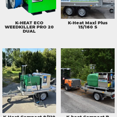
K-HEAT ECO
K-Heat Maxi Plus
WEEDKILLER PRO 20
15/160 S
DUAL