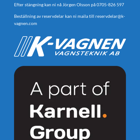
Efter stängning kan ni nå Jörgen Olsson på
0705-826 597
Beställning av reservdelar kan ni maila till
reservdelar@k-
vagnen.com