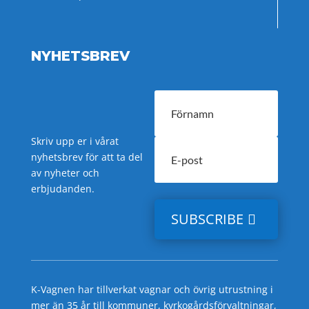
NYHETSBREV
Skriv upp er i vårat
nyhetsbrev för att ta del
av nyheter och
erbjudanden.
SUBSCRIBE
K-Vagnen har tillverkat vagnar och övrig utrustning i
mer än 35 år till kommuner, kyrkogårdsförvaltningar,