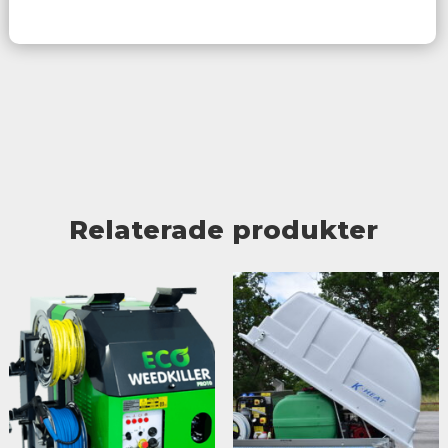
Relaterade produkter