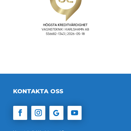
KONTAKTA OSS