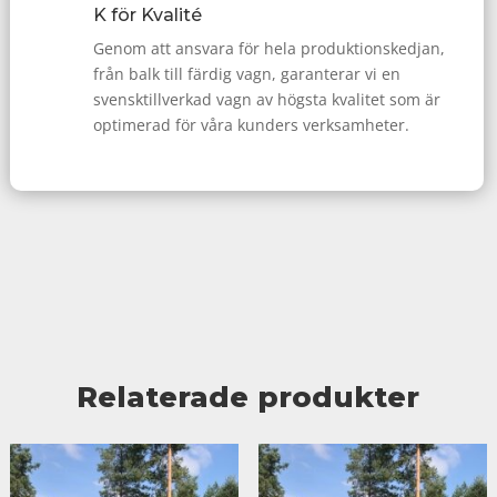
K för Kvalité
Genom att ansvara för hela produktionskedjan,
från balk till färdig vagn, garanterar vi en
svensktillverkad vagn av högsta kvalitet som är
optimerad för våra kunders verksamheter.
Relaterade produkter