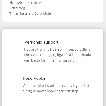
Helsvetsad konstruktion
Valfri färg
Trima-fäste alt. Euro-fäste
Personlig support
Hos oss tror vi på personlig support därför
finns vi alltid tillgängliga så vi kan erbjuda
den bästa lösningen för just er.
Reservdelar
Vi har alltid ett stort reservdels lager så att ni
aldrig behöver oroa er för driftstop.