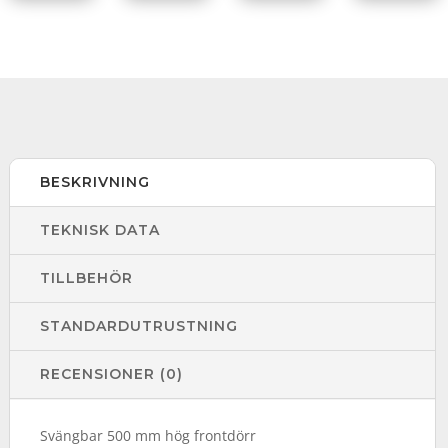
BESKRIVNING
TEKNISK DATA
TILLBEHÖR
STANDARDUTRUSTNING
RECENSIONER (0)
Svängbar 500 mm hög frontdörr