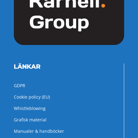
LÄNKAR
GDPR
Cookie policy (EU)
Whistleblowing
Grafisk material
Manualer & handböcker