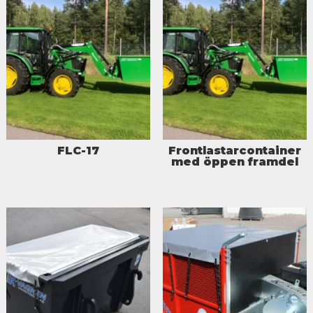
FLC-17
Frontlastarcontainer
med öppen framdel