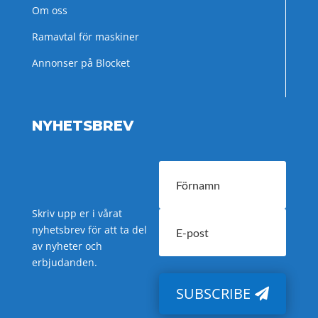
Om oss
Ramavtal för maskiner
Annonser på Blocket
NYHETSBREV
Skriv upp er i vårat
nyhetsbrev för att ta del
av nyheter och
erbjudanden.
SUBSCRIBE