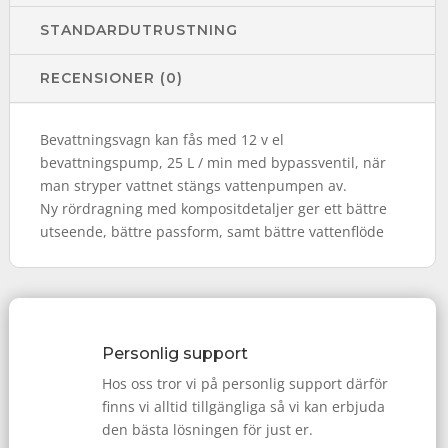
STANDARDUTRUSTNING
RECENSIONER (0)
Bevattningsvagn kan fås med 12 v el
bevattningspump, 25 L / min med bypassventil, när
man stryper vattnet stängs vattenpumpen av.
Ny rördragning med kompositdetaljer ger ett bättre
utseende, bättre passform, samt bättre vattenflöde
Personlig support
Hos oss tror vi på personlig support därför
finns vi alltid tillgängliga så vi kan erbjuda
den bästa lösningen för just er.