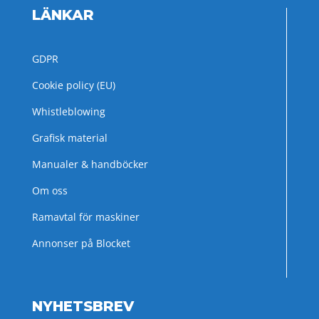
LÄNKAR
GDPR
Cookie policy (EU)
Whistleblowing
Grafisk material
Manualer & handböcker
Om oss
Ramavtal för maskiner
Annonser på Blocket
NYHETSBREV