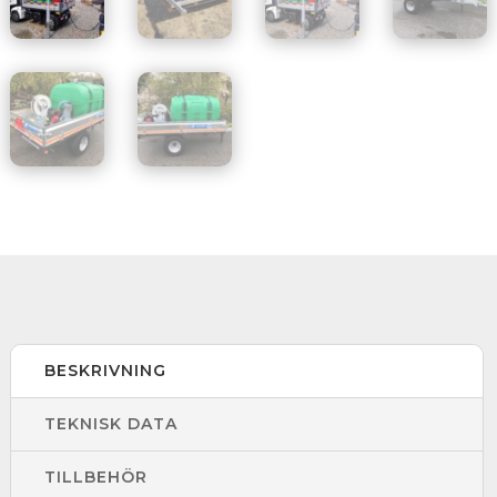
BESKRIVNING
TEKNISK DATA
TILLBEHÖR