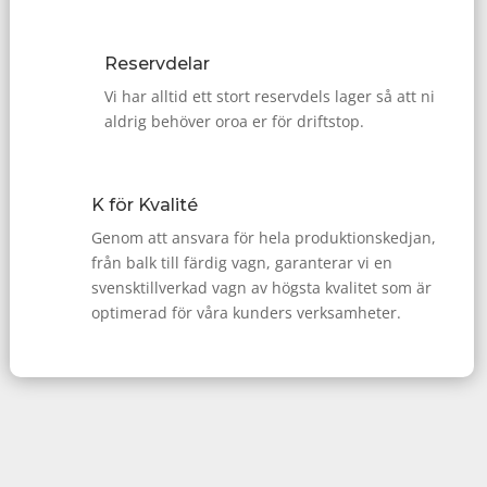
Reservdelar
Vi har alltid ett stort reservdels lager så att ni
aldrig behöver oroa er för driftstop.
K för Kvalité
Genom att ansvara för hela produktionskedjan,
från balk till färdig vagn, garanterar vi en
svensktillverkad vagn av högsta kvalitet som är
optimerad för våra kunders verksamheter.