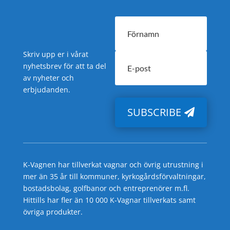
Skriv upp er i vårat
nyhetsbrev för att ta del
av nyheter och
erbjudanden.
SUBSCRIBE
K-Vagnen har tillverkat vagnar och övrig utrustning i
mer än 35 år till kommuner, kyrkogårdsförvaltningar,
bostadsbolag, golfbanor och entreprenörer m.fl.
Hittills har fler än 10 000 K-Vagnar tillverkats samt
övriga produkter.