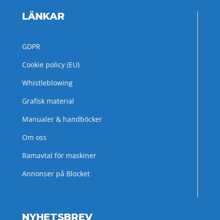
LÄNKAR
GDPR
Cookie policy (EU)
Whistleblowing
Grafisk material
Manualer & handböcker
Om oss
Ramavtal för maskiner
Annonser på Blocket
NYHETSBREV