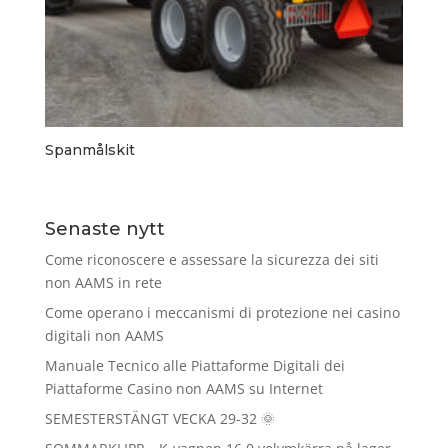
Spanmålskit
Senaste nytt
Come riconoscere e assessare la sicurezza dei siti
non AAMS in rete
Come operano i meccanismi di protezione nei casino
digitali non AAMS
Manuale Tecnico alle Piattaforme Digitali dei
Piattaforme Casino non AAMS su Internet
SEMESTERSTÄNGT VECKA 29-32 🌞