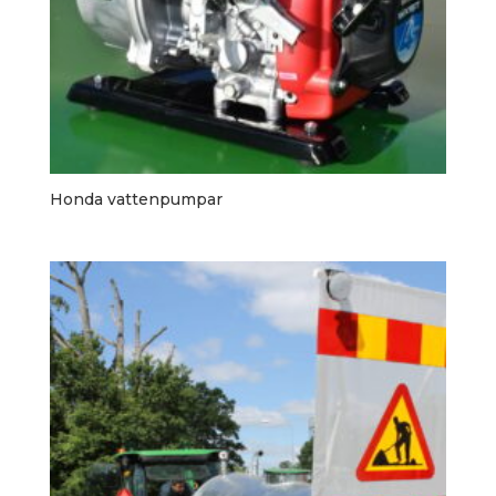
Honda vattenpumpar