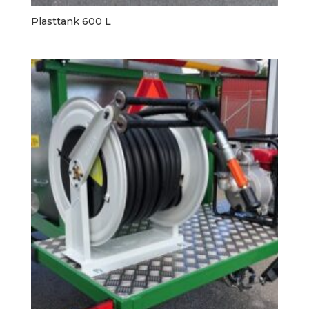
Plasttank 600 L