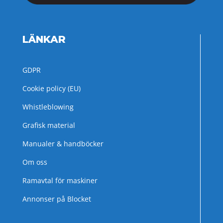
LÄNKAR
GDPR
Cookie policy (EU)
Whistleblowing
Grafisk material
Manualer & handböcker
Om oss
Ramavtal för maskiner
Annonser på Blocket