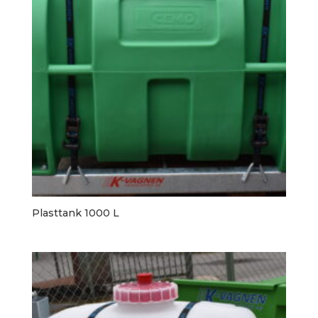
Plasttank 1000 L