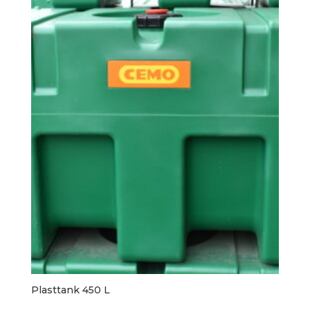
Plasttank 450 L