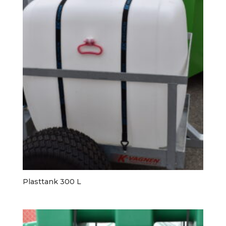
Plasttank 300 L