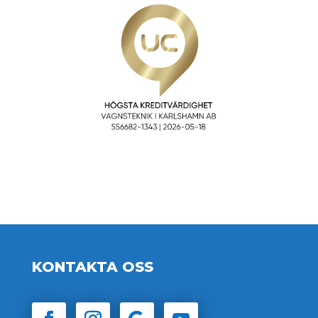
KONTAKTA OSS