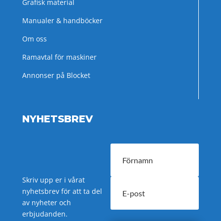
Grafisk material
Manualer & handböcker
Om oss
Ramavtal för maskiner
Annonser på Blocket
NYHETSBREV
Skriv upp er i vårat
nyhetsbrev för att ta del
av nyheter och
erbjudanden.