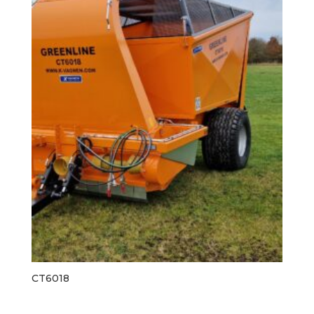
CT6018