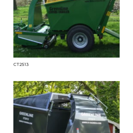
CT2513