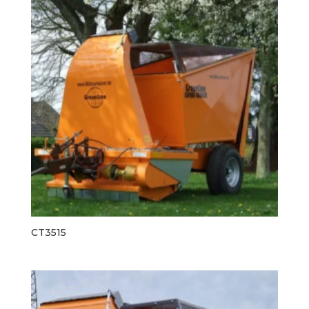
CT3515