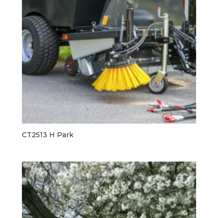
CT2513 H Park