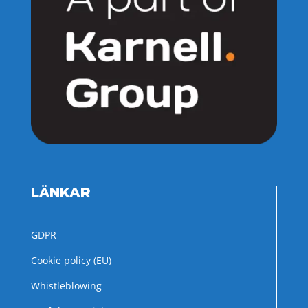
LÄNKAR
GDPR
Cookie policy (EU)
Whistleblowing