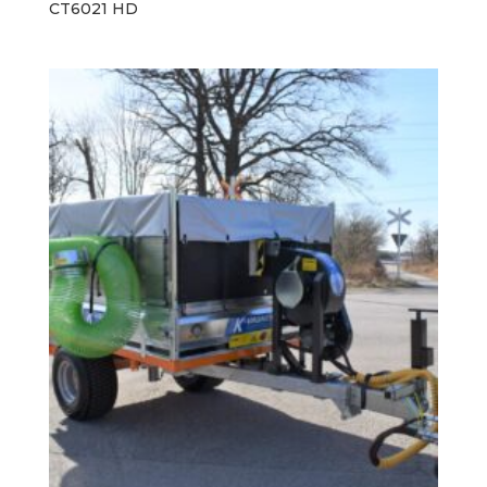
CT6021 HD