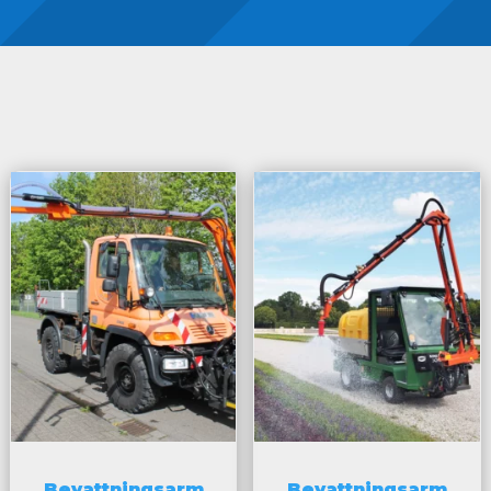
Bevattningsarm
Bevattningsarm