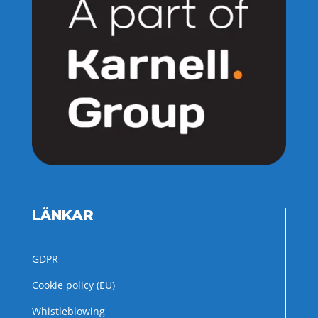
LÄNKAR
GDPR
Cookie policy (EU)
Whistleblowing