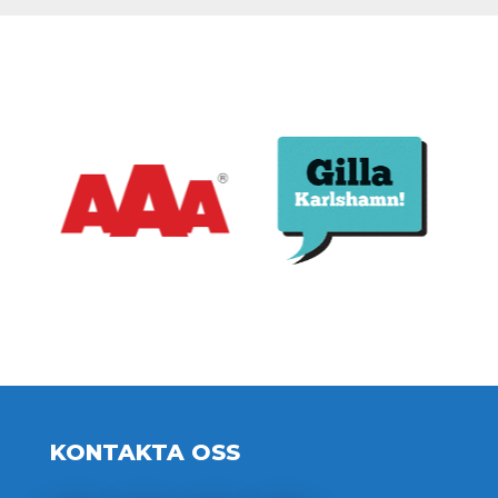
KONTAKTA OSS