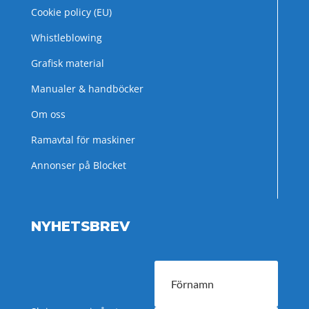
Cookie policy (EU)
Whistleblowing
Grafisk material
Manualer & handböcker
Om oss
Ramavtal för maskiner
Annonser på Blocket
NYHETSBREV