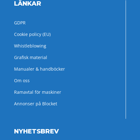
LÄNKAR
GDPR
Cookie policy (EU)
Whistleblowing
Grafisk material
Manualer & handböcker
Om oss
Ramavtal för maskiner
Annonser på Blocket
NYHETSBREV