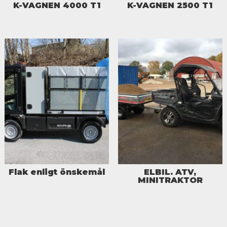
K-VAGNEN 4000 T1
K-VAGNEN 2500 T1
Flak enligt önskemål
ELBIL. ATV,
MINITRAKTOR