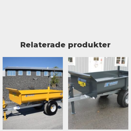
Relaterade produkter