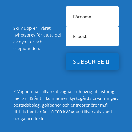
Skriv upp er i vårat
nyhetsbrev för att ta del
av nyheter och
erbjudanden.
SUBSCRIBE
K-Vagnen har tillverkat vagnar och övrig utrustning i
mer än 35 år till kommuner, kyrkogårdsförvaltningar,
bostadsbolag, golfbanor och entreprenörer m.fl.
Hittills har fler än 10 000 K-Vagnar tillverkats samt
övriga produkter.