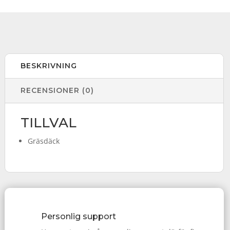
BESKRIVNING
RECENSIONER (0)
TILLVAL
Gräsdäck
Personlig support