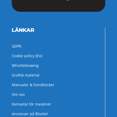
LÄNKAR
GDPR
Cookie policy (EU)
Whistleblowing
Grafisk material
Manualer & handböcker
Om oss
Ramavtal för maskiner
Annonser på Blocket