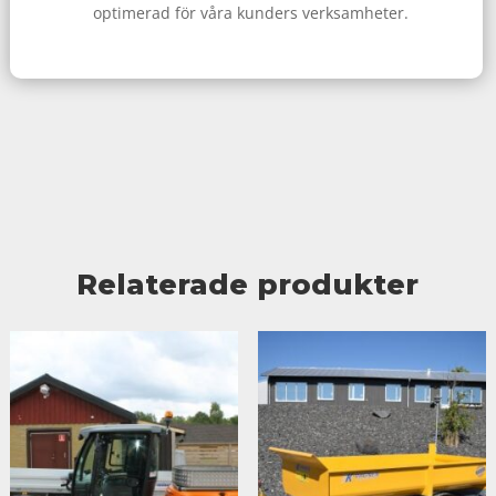
optimerad för våra kunders verksamheter.
Relaterade produkter