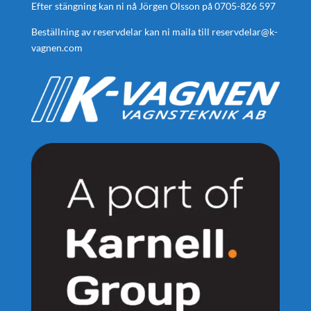
Efter stängning kan ni nå Jörgen Olsson på
0705-826 597
Beställning av reservdelar kan ni maila till
reservdelar@k-
vagnen.com