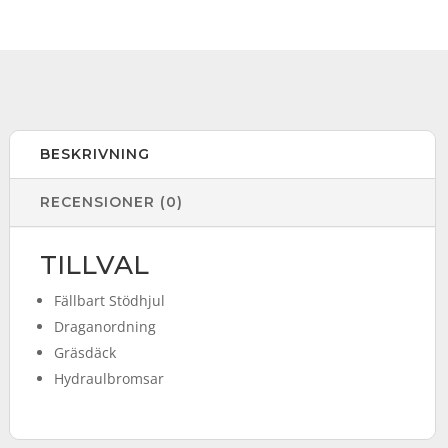
BESKRIVNING
RECENSIONER (0)
TILLVAL
Fällbart Stödhjul
Draganordning
Gräsdäck
Hydraulbromsar