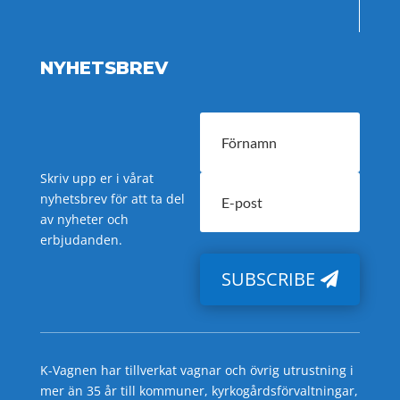
NYHETSBREV
Skriv upp er i vårat
nyhetsbrev för att ta del
av nyheter och
erbjudanden.
SUBSCRIBE
K-Vagnen har tillverkat vagnar och övrig utrustning i
mer än 35 år till kommuner, kyrkogårdsförvaltningar,