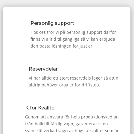
Personlig support
Hos oss tror vi på personlig support därför
finns vi alltid tillgängliga så vi kan erbjuda
den bästa lösningen för just er.
Reservdelar
Vi har alltid ett stort reservdels lager så att ni
aldrig behöver oroa er för driftstop.
K för Kvalité
Genom att ansvara för hela produktionskedjan,
från balk till färdig vagn, garanterar vi en
svensktillverkad vagn av högsta kvalitet som är