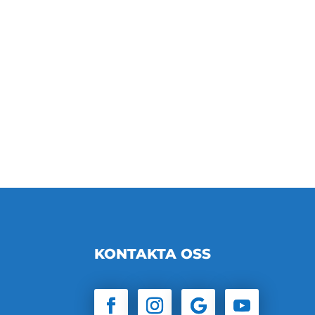
KONTAKTA OSS