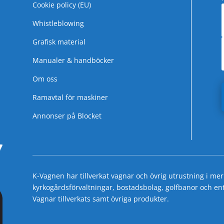
Cookie policy (EU)
Whistleblowing
Grafisk material
Manualer & handböcker
Om oss
Ramavtal för maskiner
Annonser på Blocket
K-Vagnen har tillverkat vagnar och övrig utrustning i mer
kyrkogårdsförvaltningar, bostadsbolag, golfbanor och entre
Vagnar tillverkats samt övriga produkter.