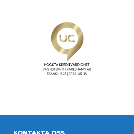
KONTAKTA OSS