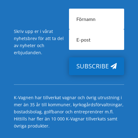
Skriv upp er i vårat
nyhetsbrev för att ta del
av nyheter och
erbjudanden.
SUBSCRIBE
K-Vagnen har tillverkat vagnar och övrig utrustning i
mer än 35 år till kommuner, kyrkogårdsförvaltningar,
bostadsbolag, golfbanor och entreprenörer m.fl.
Hittills har fler än 10 000 K-Vagnar tillverkats samt
övriga produkter.