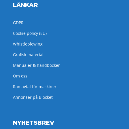
LÄNKAR
GDPR
Cookie policy (EU)
Whistleblowing
Grafisk material
Manualer & handböcker
Om oss
Ramavtal för maskiner
Annonser på Blocket
NYHETSBREV