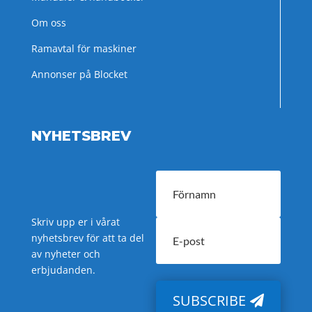
Om oss
Ramavtal för maskiner
Annonser på Blocket
NYHETSBREV
Skriv upp er i vårat
nyhetsbrev för att ta del
av nyheter och
erbjudanden.
SUBSCRIBE