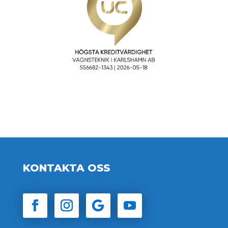
KONTAKTA OSS