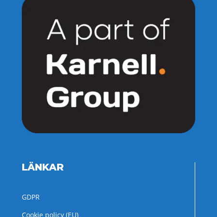
LÄNKAR
GDPR
Cookie policy (EU)