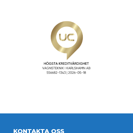
KONTAKTA OSS