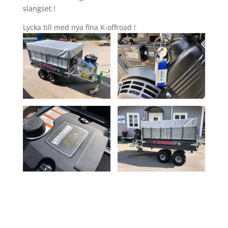
slangset !
Lycka till med nya fina K-offroad !