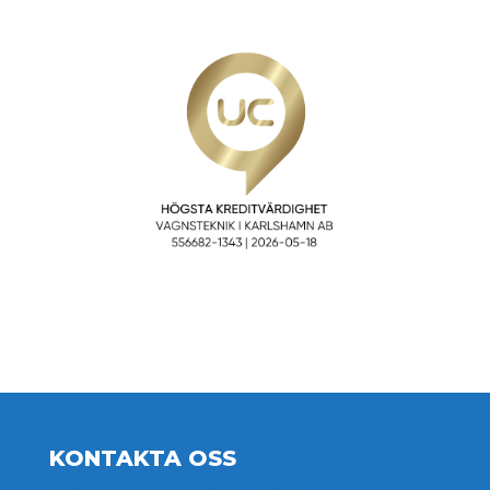
KONTAKTA OSS