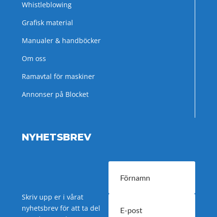
Whistleblowing
Grafisk material
Manualer & handböcker
Om oss
Ramavtal för maskiner
Annonser på Blocket
NYHETSBREV
Skriv upp er i vårat
nyhetsbrev för att ta del