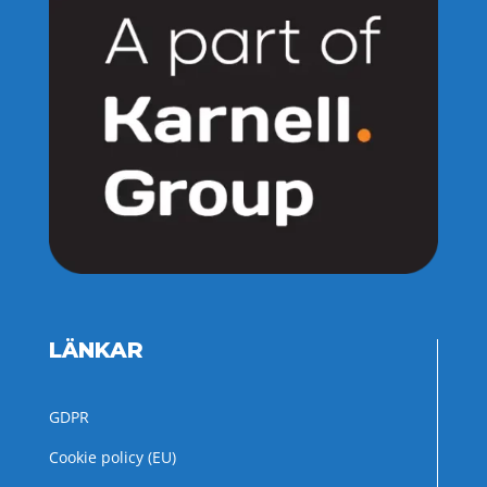
LÄNKAR
GDPR
Cookie policy (EU)