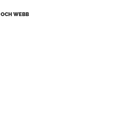
K OCH WEBB