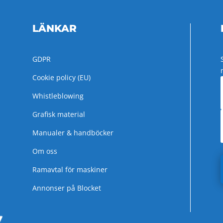
LÄNKAR
GDPR
Cookie policy (EU)
Whistleblowing
Grafisk material
Manualer & handböcker
Om oss
Ramavtal för maskiner
Annonser på Blocket