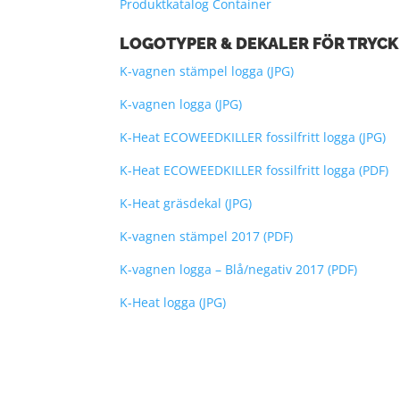
Produktkatalog Container
LOGOTYPER & DEKALER FÖR TRYC
K-vagnen stämpel logga (JPG)
K-vagnen logga (JPG)
K-Heat ECOWEEDKILLER fossilfritt logga (JPG)
K-Heat ECOWEEDKILLER fossilfritt logga (PDF)
K-Heat gräsdekal (JPG)
K-vagnen stämpel 2017 (PDF)
K-vagnen logga – Blå/negativ 2017 (PDF)
K-Heat logga (JPG)