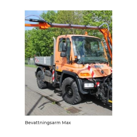
Bevattningsarm Max