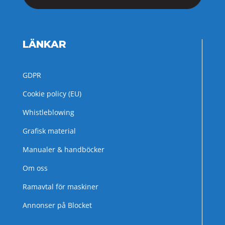
LÄNKAR
GDPR
Cookie policy (EU)
Whistleblowing
Grafisk material
Manualer & handböcker
Om oss
Ramavtal för maskiner
Annonser på Blocket