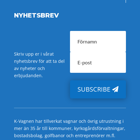
NYHETSBREV
Skriv upp er i vårat
nyhetsbrev för att ta del
av nyheter och
erbjudanden.
SUBSCRIBE
K-Vagnen har tillverkat vagnar och övrig utrustning i
mer än 35 år till kommuner, kyrkogårdsförvaltningar,
bostadsbolag, golfbanor och entreprenörer m.fl.