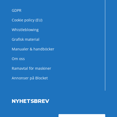
GDPR
Cookie policy (EU)
Whistleblowing
Grafisk material
Manualer & handböcker
Om oss
Ramavtal för maskiner
Annonser på Blocket
NYHETSBREV