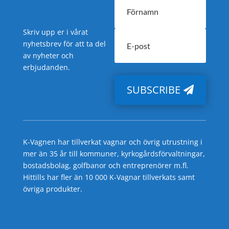
Skriv upp er i vårat
nyhetsbrev för att ta del
av nyheter och
erbjudanden.
SUBSCRIBE
K-Vagnen har tillverkat vagnar och övrig utrustning i
mer än 35 år till kommuner, kyrkogårdsförvaltningar,
bostadsbolag, golfbanor och entreprenörer m.fl.
Hittills har fler än 10 000 K-Vagnar tillverkats samt
övriga produkter.