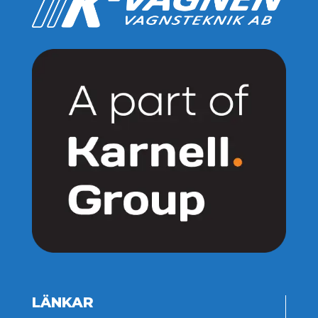
LÄNKAR